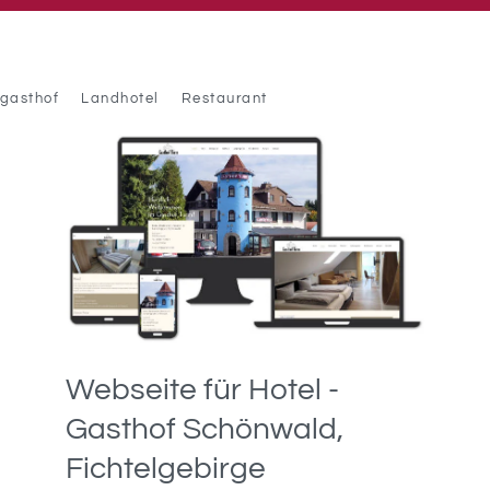
gasthof
Landhotel
Restaurant
Webseite für Hotel -
Gasthof Schönwald,
Fichtelgebirge