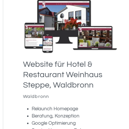
Website für Hotel &
Restaurant Weinhaus
Steppe, Waldbronn
Waldbronn
Relaunch Homepage
Beratung, Konzeption
Google Optimierung