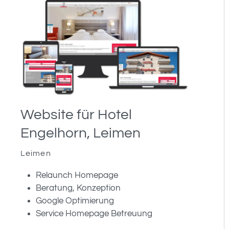
Website für Hotel
Engelhorn, Leimen
Leimen
Relaunch Homepage
Beratung, Konzeption
Google Optimierung
Service Homepage Betreuung