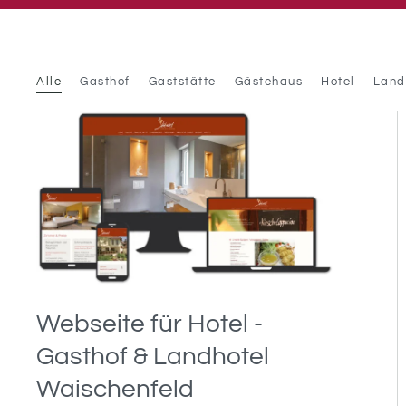
Alle
Gasthof
Gaststätte
Gästehaus
Hotel
Land
Webseite für Hotel -
Gasthof & Landhotel
Waischenfeld