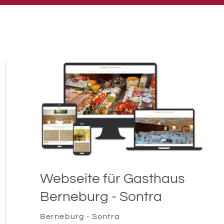
Webseite für Gasthaus
Berneburg - Sontra
Berneburg - Sontra