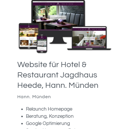
Website für Hotel &
Restaurant Jagdhaus
Heede, Hann. Münden
Hann. Münden
Relaunch Homepage
Beratung, Konzeption
Google Optimierung