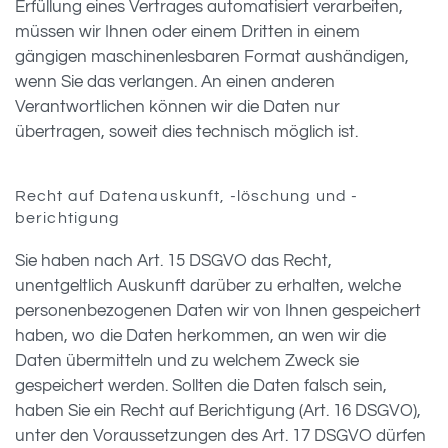
Erfüllung eines Vertrages automatisiert verarbeiten,
müssen wir Ihnen oder einem Dritten in einem
gängigen maschinenlesbaren Format aushändigen,
wenn Sie das verlangen. An einen anderen
Verantwortlichen können wir die Daten nur
übertragen, soweit dies technisch möglich ist.
Recht auf Datenauskunft, -löschung und -
berichtigung
Sie haben nach Art. 15 DSGVO das Recht,
unentgeltlich Auskunft darüber zu erhalten, welche
personenbezogenen Daten wir von Ihnen gespeichert
haben, wo die Daten herkommen, an wen wir die
Daten übermitteln und zu welchem Zweck sie
gespeichert werden. Sollten die Daten falsch sein,
haben Sie ein Recht auf Berichtigung (Art. 16 DSGVO),
unter den Voraussetzungen des Art. 17 DSGVO dürfen