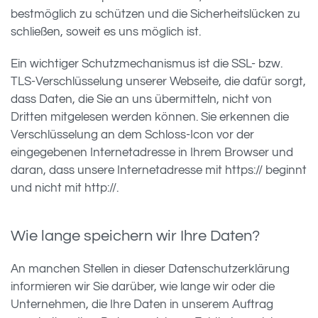
bestmöglich zu schützen und die Sicherheitslücken zu
schließen, soweit es uns möglich ist.
Ein wichtiger Schutzmechanismus ist die SSL- bzw.
TLS-Verschlüsselung unserer Webseite, die dafür sorgt,
dass Daten, die Sie an uns übermitteln, nicht von
Dritten mitgelesen werden können. Sie erkennen die
Verschlüsselung an dem Schloss-Icon vor der
eingegebenen Internetadresse in Ihrem Browser und
daran, dass unsere Internetadresse mit https:// beginnt
und nicht mit http://.
Wie lange speichern wir Ihre Daten?
An manchen Stellen in dieser Datenschutzerklärung
informieren wir Sie darüber, wie lange wir oder die
Unternehmen, die Ihre Daten in unserem Auftrag