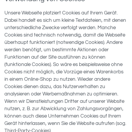
Unsere Webseite platziert Cookies auf Ihrem Gerät.
Dabei handelt es sich um kleine Textdateien, mit denen
unterschiedliche Zwecke verfolgt werden. Manche
Cookies sind technisch notwendig, damit die Webseite
überhaupt funktioniert (notwendige Cookies). Andere
werden benötigt, um bestimmte Aktionen oder
Funktionen auf der Site ausführen zu können
(funktionale Cookies). So wäre es beispielsweise ohne
Cookies nicht möglich, die Vorzüge eines Warenkorbs
in einem Online-Shop zu nutzen. Wieder andere
Cookies dienen dazu, das Nutzerverhalten zu
analysieren oder Werbemaßnahmen zu optimieren.
Wenn wir Dienstleistungen Dritter auf unserer Website
nutzen, z. B. zur Abwicklung von Zahlungsvorgängen,
können auch diese Unternehmen Cookies auf Ihrem
Gerät hinterlassen, wenn Sie die Website aufrufen (sog.
Third-Party-Cookies).