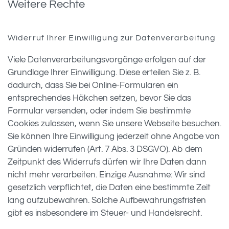
Weitere Rechte
Widerruf Ihrer Einwilligung zur Datenverarbeitung
Viele Datenverarbeitungsvorgänge erfolgen auf der
Grundlage Ihrer Einwilligung. Diese erteilen Sie z. B.
dadurch, dass Sie bei Online-Formularen ein
entsprechendes Häkchen setzen, bevor Sie das
Formular versenden, oder indem Sie bestimmte
Cookies zulassen, wenn Sie unsere Webseite besuchen.
Sie können Ihre Einwilligung jederzeit ohne Angabe von
Gründen widerrufen (Art. 7 Abs. 3 DSGVO). Ab dem
Zeitpunkt des Widerrufs dürfen wir Ihre Daten dann
nicht mehr verarbeiten. Einzige Ausnahme: Wir sind
gesetzlich verpflichtet, die Daten eine bestimmte Zeit
lang aufzubewahren. Solche Aufbewahrungsfristen
gibt es insbesondere im Steuer- und Handelsrecht.