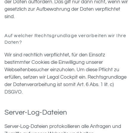
der Daten auffordern. Das gilt nur dann nicht, wenn wir
gesetzlich zur Aufbewahrung der Daten verpflichtet
sind.
Auf welcher Rechtsgrundlage verarbeiten wir Ihre
Daten?
Wir sind rechtlich verpflichtet, für den Einsatz
bestimmter Cookies die Einwilligung unserer
Webseitenbesucher einzuholen. Um diese Pflicht zu
erfüllen, setzen wir Legal Cockpit ein. Rechtsgrundlage
der Datenverarbeitung ist somit Art. 6 Abs. 1 lit. c)
DSGVO.
Server-Log-Dateien
Server-Log-Dateien protokollieren alle Anfragen und