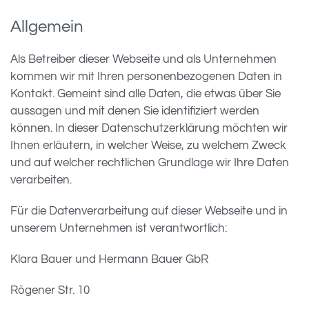
Allgemein
Als Betreiber dieser Webseite und als Unternehmen
kommen wir mit Ihren personenbezogenen Daten in
Kontakt. Gemeint sind alle Daten, die etwas über Sie
aussagen und mit denen Sie identifiziert werden
können. In dieser Datenschutzerklärung möchten wir
Ihnen erläutern, in welcher Weise, zu welchem Zweck
und auf welcher rechtlichen Grundlage wir Ihre Daten
verarbeiten.
Für die Datenverarbeitung auf dieser Webseite und in
unserem Unternehmen ist verantwortlich:
Klara Bauer und Hermann Bauer GbR
Rögener Str. 10