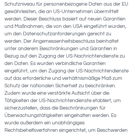
Schutzniveau für personenbezogene Daten aus der EU
gewährleisten, die an US-Unternehmen übermittelt
werden. Dieser Beschluss basiert auf neuen Garantien
und Maßnahmen, die von den USA eingeführt wurden,
um den Datenschutzanforderungen gerecht zu
werden. Der Angemessenheitsbeschluss beinhaltet
unter anderem Beschränkungen und Garantien in
Bezug auf den Zugang der US-Nachrichtendienste zu
den Daten. Es wurden verbindliche Garantien
eingeführt, um den Zugang der US-Nachrichtendienste
auf das erforderliche und verhältnismäßige Maß zum
Schutz der nationalen Sicherheit zu beschränken.
Zudem wurde eine verstärkte Aufsicht über die
Tätigkeiten der US-Nachrichtendienste etabliert, um
sicherzustellen, dass die Beschränkungen für
Überwachungstätigkeiten eingehalten werden. Es
wurde außerdem ein unabhängiges
Rechtsbehelfsverfahren eingerichtet, um Beschwerden