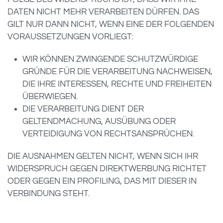
DATEN NICHT MEHR VERARBEITEN DÜRFEN. DAS
GILT NUR DANN NICHT, WENN EINE DER FOLGENDEN
VORAUSSETZUNGEN VORLIEGT:
WIR KÖNNEN ZWINGENDE SCHUTZWÜRDIGE
GRÜNDE FÜR DIE VERARBEITUNG NACHWEISEN,
DIE IHRE INTERESSEN, RECHTE UND FREIHEITEN
ÜBERWIEGEN.
DIE VERARBEITUNG DIENT DER
GELTENDMACHUNG, AUSÜBUNG ODER
VERTEIDIGUNG VON RECHTSANSPRÜCHEN.
DIE AUSNAHMEN GELTEN NICHT, WENN SICH IHR
WIDERSPRUCH GEGEN DIREKTWERBUNG RICHTET
ODER GEGEN EIN PROFILING, DAS MIT DIESER IN
VERBINDUNG STEHT.