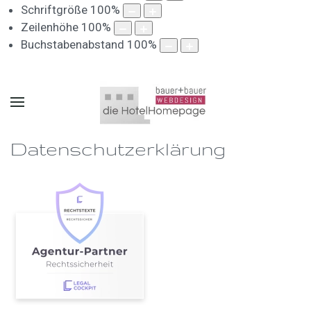
Schriftgröße
100
%
Zeilenhöhe
100
%
Buchstabenabstand
100
%
Datenschutzerklärung