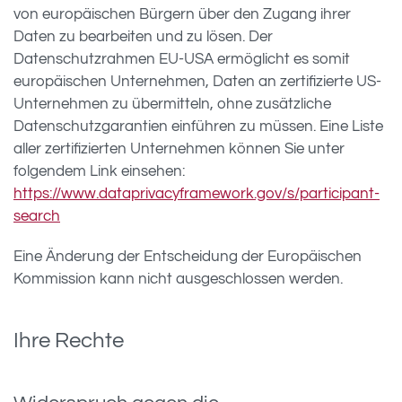
von europäischen Bürgern über den Zugang ihrer
Daten zu bearbeiten und zu lösen. Der
Datenschutzrahmen EU-USA ermöglicht es somit
europäischen Unternehmen, Daten an zertifizierte US-
Unternehmen zu übermitteln, ohne zusätzliche
Datenschutzgarantien einführen zu müssen. Eine Liste
aller zertifizierten Unternehmen können Sie unter
folgendem Link einsehen:
https://www.dataprivacyframework.gov/s/participant-
search
Eine Änderung der Entscheidung der Europäischen
Kommission kann nicht ausgeschlossen werden.
Ihre Rechte