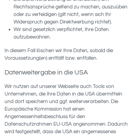
Rechtsansprüche geltend zu machen, auszuüben
oder zu verteidigen (gilt nicht, wenn sich Ihr
Widerspruch gegen Direktwerbung richtet).
Wir sind gesetzlich verpflichtet, Ihre Daten
aufzubewahren.
In diesem Fall löschen wir Ihre Daten, sobald die
Voraussetzung(en) entfällt bzw. entfallen.
Datenweitergabe in die USA
Wir nutzen auf unserer Webseite auch Tools von
Unternehmen, die Ihre Daten in die USA übermitteln
und dort speichern und ggf. weiterverarbeiten. Die
Europäische Kommission hat einen
Angemessenheitsbeschluss für den
Datenschutzrahmen EU-USA angenommen. Dadurch
wird festgestellt, dass die USA ein angemessenes