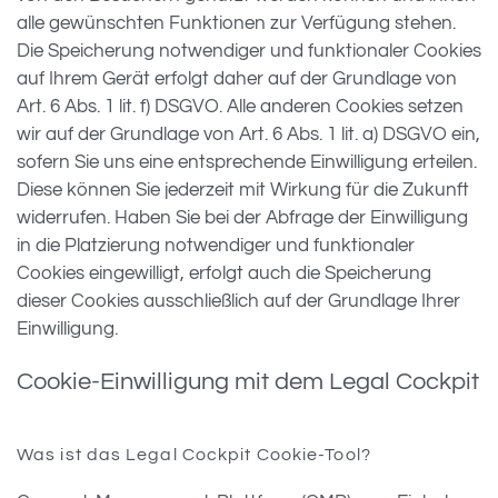
alle gewünschten Funktionen zur Verfügung stehen.
Die Speicherung notwendiger und funktionaler Cookies
auf Ihrem Gerät erfolgt daher auf der Grundlage von
Art. 6 Abs. 1 lit. f) DSGVO. Alle anderen Cookies setzen
wir auf der Grundlage von Art. 6 Abs. 1 lit. a) DSGVO ein,
sofern Sie uns eine entsprechende Einwilligung erteilen.
Diese können Sie jederzeit mit Wirkung für die Zukunft
widerrufen. Haben Sie bei der Abfrage der Einwilligung
in die Platzierung notwendiger und funktionaler
Cookies eingewilligt, erfolgt auch die Speicherung
dieser Cookies ausschließlich auf der Grundlage Ihrer
Einwilligung.
Cookie-Einwilligung mit dem Legal Cockpit
Was ist das Legal Cockpit Cookie-Tool?