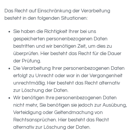
Das Recht auf Einschränkung der Verarbeitung
besteht in den folgenden Situationen:
Sie haben die Richtigkeit Ihrer bei uns
gespeicherten personenbezogenen Daten
bestritten und wir benötigen Zeit, um dies zu
überprüfen. Hier besteht das Recht für die Dauer
der Prüfung.
Die Verarbeitung Ihrer personenbezogenen Daten
erfolgt zu Unrecht oder war in der Vergangenheit
unrechtmäßig. Hier besteht das Recht alternativ
zur Löschung der Daten.
Wir benötigen Ihre personenbezogenen Daten
nicht mehr, Sie benötigen sie jedoch zur Ausübung,
Verteidigung oder Geltendmachung von
Rechtsansprüchen. Hier besteht das Recht
alternativ zur Löschung der Daten.