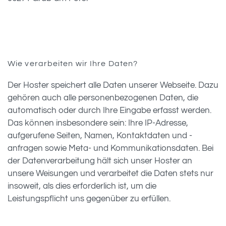
Wie verarbeiten wir Ihre Daten?
Der Hoster speichert alle Daten unserer Webseite. Dazu
gehören auch alle personenbezogenen Daten, die
automatisch oder durch Ihre Eingabe erfasst werden.
Das können insbesondere sein: Ihre IP-Adresse,
aufgerufene Seiten, Namen, Kontaktdaten und -
anfragen sowie Meta- und Kommunikationsdaten. Bei
der Datenverarbeitung hält sich unser Hoster an
unsere Weisungen und verarbeitet die Daten stets nur
insoweit, als dies erforderlich ist, um die
Leistungspflicht uns gegenüber zu erfüllen.