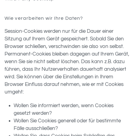
Wie verarbeiten wir Ihre Daten?
Session-Cookies werden nur für die Dauer einer
Sitzung auf Ihrem Gerät gespeichert. Sobald Sie den
Browser schließen, verschwinden sie also von selbst.
Permanent-Cookies bleiben dagegen auf Ihrem Gerät,
wenn Sie sie nicht selbst löschen. Das kann z.B. dazu
führen, dass Ihr Nutzerverhalten dauerhaft analysiert
wird. Sie können über die Einstellungen in Ihrem
Browser Einfluss darauf nehmen, wie er mit Cookies
umgeht:
Wollen Sie informiert werden, wenn Cookies
gesetzt werden?
Wollen Sie Cookies generell oder für bestimmte
Fälle ausschließen?