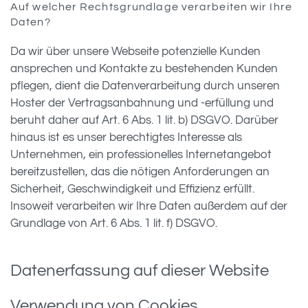
Auf welcher Rechtsgrundlage verarbeiten wir Ihre
Daten?
Da wir über unsere Webseite potenzielle Kunden
ansprechen und Kontakte zu bestehenden Kunden
pflegen, dient die Datenverarbeitung durch unseren
Hoster der Vertragsanbahnung und -erfüllung und
beruht daher auf Art. 6 Abs. 1 lit. b) DSGVO. Darüber
hinaus ist es unser berechtigtes Interesse als
Unternehmen, ein professionelles Internetangebot
bereitzustellen, das die nötigen Anforderungen an
Sicherheit, Geschwindigkeit und Effizienz erfüllt.
Insoweit verarbeiten wir Ihre Daten außerdem auf der
Grundlage von Art. 6 Abs. 1 lit. f) DSGVO.
Datenerfassung auf dieser Website
Verwendung von Cookies