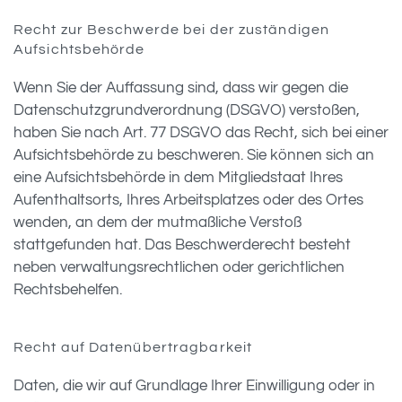
Recht zur Beschwerde bei der zuständigen
Aufsichtsbehörde
Wenn Sie der Auffassung sind, dass wir gegen die
Datenschutzgrundverordnung (DSGVO) verstoßen,
haben Sie nach Art. 77 DSGVO das Recht, sich bei einer
Aufsichtsbehörde zu beschweren. Sie können sich an
eine Aufsichtsbehörde in dem Mitgliedstaat Ihres
Aufenthaltsorts, Ihres Arbeitsplatzes oder des Ortes
wenden, an dem der mutmaßliche Verstoß
stattgefunden hat. Das Beschwerderecht besteht
neben verwaltungsrechtlichen oder gerichtlichen
Rechtsbehelfen.
Recht auf Datenübertragbarkeit
Daten, die wir auf Grundlage Ihrer Einwilligung oder in