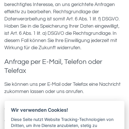
berechtigtes Interesse, an uns gerichtete Anfragen
effektiv zu bearbeiten. Rechtsgrundlage der
Datenverarbeitung ist somit Art. 6 Abs. 1 lit. f) DSGVO.
Haben Sie in die Speicherung Ihrer Daten eingewilligt,
ist Art. 6 Abs. 1 lit. a) DSGVO die Rechtsgrundlage. In
diesem Fall können Sie Ihre Einwilligung jederzeit mit
Wirkung für die Zukunft widerrufen.
Anfrage per E-Mail, Telefon oder
Telefax
Sie können uns per E-Mail oder Telefax eine Nachricht
zukommen lassen oder uns anrufen.
Wir verwenden Cookies!
Wie verarbeiten wir Ihre Daten?
Diese Seite nutzt Website Tracking-Technologien von
Wir speichern Ihre Nachricht sowie Ihre selbst
Dritten, um ihre Dienste anzubieten, stetig zu