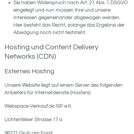
Sie haben Widerspruch nach Art. 21 Abs. 1 DSGVO
eingelegt und nun müssen Ihre und unsere
Interessen gegeneinander abgewogen werden.
Hier besteht das Recht, solange das Ergebnis der
Abwägung noch nicht feststeht.
Hosting und Content Delivery
Networks (CDN)
Externes Hosting
Unsere Website liegt auf einem Server des folgenden
Anbieters für Internetdienste (Hosters):
Webspace-Verkauf.de ISP e.K.
Lichtenfelser Strasse 17 a
96271 Grub am Forst