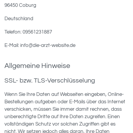
96450 Coburg
Deutschland
Telefon: 09561231887
E-Mail: info@die-arzt-website.de
Allgemeine Hinweise
SSL- bzw. TLS-Verschlüsselung
Wenn Sie Ihre Daten auf Webseiten eingeben, Online-
Bestellungen aufgeben oder E-Mails über das Internet
verschicken, müssen Sie immer damit rechnen, dass
unberechtigte Dritte auf Ihre Daten zugreifen. Einen
vollständigen Schutz vor solchen Zugriffen gibt es
nicht. Wir setzen jedoch alles daran, Ihre Daten