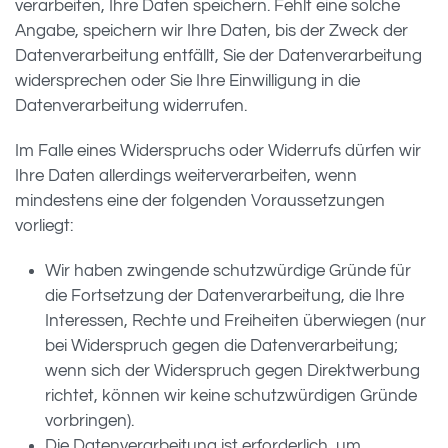
verarbeiten, Ihre Daten speichern. Fehlt eine solche
Angabe, speichern wir Ihre Daten, bis der Zweck der
Datenverarbeitung entfällt, Sie der Datenverarbeitung
widersprechen oder Sie Ihre Einwilligung in die
Datenverarbeitung widerrufen.
Im Falle eines Widerspruchs oder Widerrufs dürfen wir
Ihre Daten allerdings weiterverarbeiten, wenn
mindestens eine der folgenden Voraussetzungen
vorliegt:
Wir haben zwingende schutzwürdige Gründe für
die Fortsetzung der Datenverarbeitung, die Ihre
Interessen, Rechte und Freiheiten überwiegen (nur
bei Widerspruch gegen die Datenverarbeitung;
wenn sich der Widerspruch gegen Direktwerbung
richtet, können wir keine schutzwürdigen Gründe
vorbringen).
Die Datenverarbeitung ist erforderlich, um