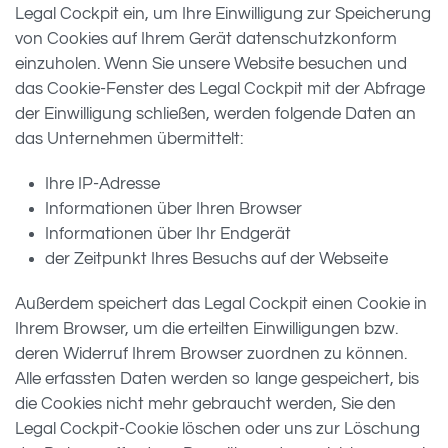
Legal Cockpit ein, um Ihre Einwilligung zur Speicherung
von Cookies auf Ihrem Gerät datenschutzkonform
einzuholen. Wenn Sie unsere Website besuchen und
das Cookie-Fenster des Legal Cockpit mit der Abfrage
der Einwilligung schließen, werden folgende Daten an
das Unternehmen übermittelt:
Ihre IP-Adresse
Informationen über Ihren Browser
Informationen über Ihr Endgerät
der Zeitpunkt Ihres Besuchs auf der Webseite
Außerdem speichert das Legal Cockpit einen Cookie in
Ihrem Browser, um die erteilten Einwilligungen bzw.
deren Widerruf Ihrem Browser zuordnen zu können.
Alle erfassten Daten werden so lange gespeichert, bis
die Cookies nicht mehr gebraucht werden, Sie den
Legal Cockpit-Cookie löschen oder uns zur Löschung