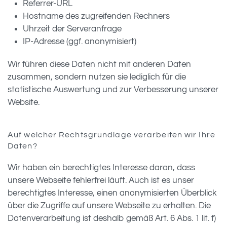
Referrer-URL
Hostname des zugreifenden Rechners
Uhrzeit der Serveranfrage
IP-Adresse (ggf. anonymisiert)
Wir führen diese Daten nicht mit anderen Daten
zusammen, sondern nutzen sie lediglich für die
statistische Auswertung und zur Verbesserung unserer
Website.
Auf welcher Rechtsgrundlage verarbeiten wir Ihre
Daten?
Wir haben ein berechtigtes Interesse daran, dass
unsere Webseite fehlerfrei läuft. Auch ist es unser
berechtigtes Interesse, einen anonymisierten Überblick
über die Zugriffe auf unsere Webseite zu erhalten. Die
Datenverarbeitung ist deshalb gemäß Art. 6 Abs. 1 lit. f)