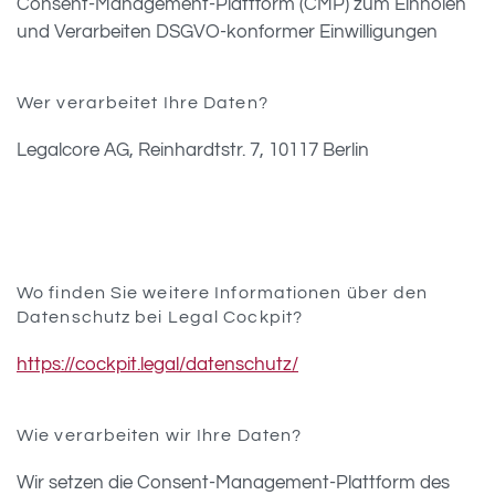
Consent-Management-Plattform (CMP) zum Einholen
und Verarbeiten DSGVO-konformer Einwilligungen
Wer verarbeitet Ihre Daten?
Legalcore AG, Reinhardtstr. 7, 10117 Berlin
Wo finden Sie weitere Informationen über den
Datenschutz bei Legal Cockpit?
https://cockpit.legal/datenschutz/
Wie verarbeiten wir Ihre Daten?
Wir setzen die Consent-Management-Plattform des