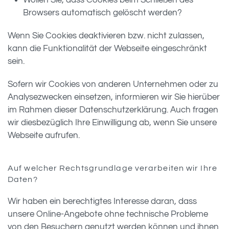
Wollen Sie, dass Cookies beim Schließen des
Browsers automatisch gelöscht werden?
Wenn Sie Cookies deaktivieren bzw. nicht zulassen,
kann die Funktionalität der Webseite eingeschränkt
sein.
Sofern wir Cookies von anderen Unternehmen oder zu
Analysezwecken einsetzen, informieren wir Sie hierüber
im Rahmen dieser Datenschutzerklärung. Auch fragen
wir diesbezüglich Ihre Einwilligung ab, wenn Sie unsere
Webseite aufrufen.
Auf welcher Rechtsgrundlage verarbeiten wir Ihre
Daten?
Wir haben ein berechtigtes Interesse daran, dass
unsere Online-Angebote ohne technische Probleme
von den Besuchern genutzt werden können und ihnen