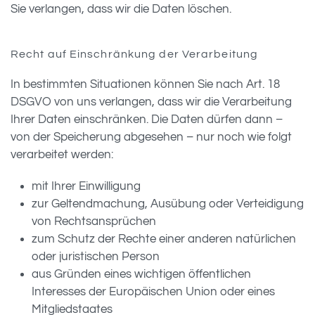
Sie verlangen, dass wir die Daten löschen.
Recht auf Einschränkung der Verarbeitung
In bestimmten Situationen können Sie nach Art. 18
DSGVO von uns verlangen, dass wir die Verarbeitung
Ihrer Daten einschränken. Die Daten dürfen dann –
von der Speicherung abgesehen – nur noch wie folgt
verarbeitet werden:
mit Ihrer Einwilligung
zur Geltendmachung, Ausübung oder Verteidigung
von Rechtsansprüchen
zum Schutz der Rechte einer anderen natürlichen
oder juristischen Person
aus Gründen eines wichtigen öffentlichen
Interesses der Europäischen Union oder eines
Mitgliedstaates