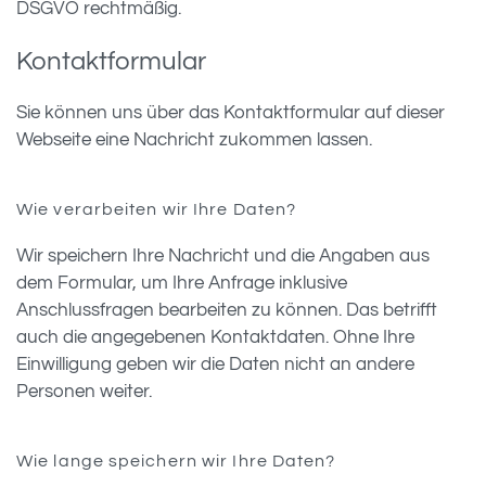
DSGVO rechtmäßig.
Kontaktformular
Sie können uns über das Kontaktformular auf dieser
Webseite eine Nachricht zukommen lassen.
Wie verarbeiten wir Ihre Daten?
Wir speichern Ihre Nachricht und die Angaben aus
dem Formular, um Ihre Anfrage inklusive
Anschlussfragen bearbeiten zu können. Das betrifft
auch die angegebenen Kontaktdaten. Ohne Ihre
Einwilligung geben wir die Daten nicht an andere
Personen weiter.
Wie lange speichern wir Ihre Daten?