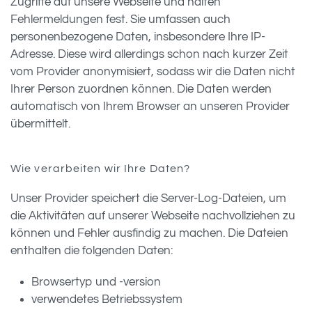
Zugriffe auf unsere Webseite und halten
Fehlermeldungen fest. Sie umfassen auch
personenbezogene Daten, insbesondere Ihre IP-
Adresse. Diese wird allerdings schon nach kurzer Zeit
vom Provider anonymisiert, sodass wir die Daten nicht
Ihrer Person zuordnen können. Die Daten werden
automatisch von Ihrem Browser an unseren Provider
übermittelt.
Wie verarbeiten wir Ihre Daten?
Unser Provider speichert die Server-Log-Dateien, um
die Aktivitäten auf unserer Webseite nachvollziehen zu
können und Fehler ausfindig zu machen. Die Dateien
enthalten die folgenden Daten:
Browsertyp und -version
verwendetes Betriebssystem