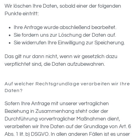
Wir löschen Ihre Daten, sobald einer der folgenden
Punkte eintritt:
Ihre Anfrage wurde abschließend bearbeitet.
Sie fordern uns zur Löschung der Daten auf.
Sie widerrufen Ihre Einwilligung zur Speicherung.
Das gilt nur dann nicht, wenn wir gesetzlich dazu
verpflichtet sind, die Daten aufzubewahren.
Auf welcher Rechtsgrundlage verarbeiten wir Ihre
Daten?
Sofern Ihre Anfrage mit unserer vertraglichen
Beziehung in Zusammenhang steht oder der
Durchführung vorvertraglicher Maßnahmen dient,
verarbeiten wir Ihre Daten auf der Grundlage von Art. 6
Abs. 1 lit. b) DSGVO. In allen anderen Fällen ist es unser