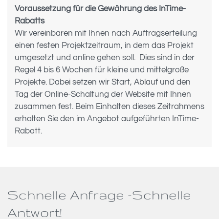
Voraussetzung für die Gewährung des InTime-
Rabatts
Wir vereinbaren mit Ihnen nach Auftragserteilung
einen festen Projektzeitraum, in dem das Projekt
umgesetzt und online gehen soll. Dies sind in der
Regel 4 bis 6 Wochen für kleine und mittelgroße
Projekte. Dabei setzen wir Start, Ablauf und den
Tag der Online-Schaltung der Website mit Ihnen
zusammen fest. Beim Einhalten dieses Zeitrahmens
erhalten Sie den im Angebot aufgeführten InTime-
Rabatt.
Schnelle Anfrage -Schnelle
Antwort!