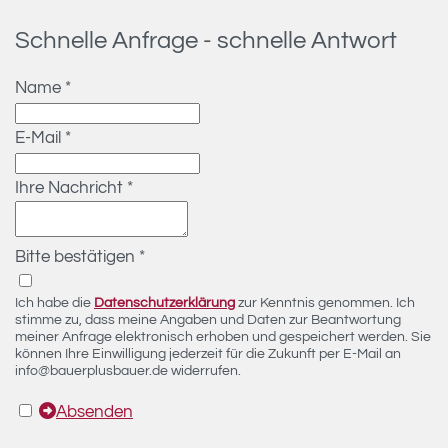
Schnelle Anfrage - schnelle Antwort
Name
*
E-Mail
*
Ihre Nachricht
*
Bitte bestätigen
*
Ich habe die
Datenschutzerklärung
zur Kenntnis genommen. Ich
stimme zu, dass meine Angaben und Daten zur Beantwortung
meiner Anfrage elektronisch erhoben und gespeichert werden. Sie
können Ihre Einwilligung jederzeit für die Zukunft per E-Mail an
info@bauerplusbauer.de widerrufen.
Absenden