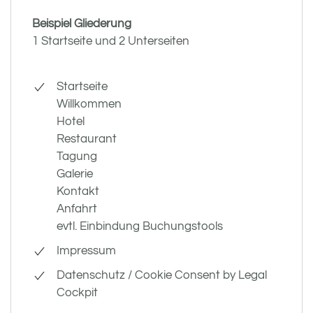
Beispiel Gliederung
1 Startseite und 2 Unterseiten
Startseite
Willkommen
Hotel
Restaurant
Tagung
Galerie
Kontakt
Anfahrt
evtl. Einbindung Buchungstools
Impressum
Datenschutz / Cookie Consent by Legal
Cockpit