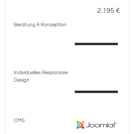
2.195 €
Beratung & Konzeption
Individuelles Responsive
Design
CMS