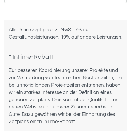
Alle Preise zzgl. gesetzl. MwSt. 7% auf
Gestaltungsleistungen, 19% auf andere Leistungen.
* InTime-Rabatt
Zur besseren Koordinierung unserer Projekte und
zur Vermeidung von technischen Nacharbeiten, die
bei unnötig langen Projektzeiten entstehen, haben
wir ein starkes Interesse an der Definition eines
genauen Zeitplans. Dies kommt der Qualität Ihrer
neuen Website und unserer Zusammenarbeit zu
Gute. Dazu gewähren wir bei der Einhaltung des
Zeitplans einen InTime-Rabatt.