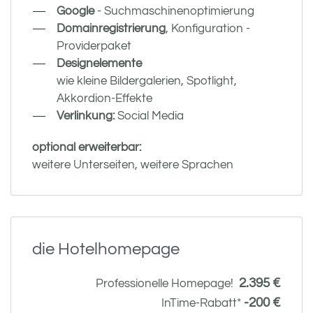
Google
- Suchmaschinenoptimierung
Domainregistrierung
, Konfiguration -
Providerpaket
Designelemente
wie kleine Bildergalerien, Spotlight,
Akkordion-Effekte
Verlinkung:
Social Media
optional erweiterbar:
weitere Unterseiten, weitere Sprachen
die Hotelhomepage
2.395 €
Professionelle Homepage!
-200 €
InTime-Rabatt*