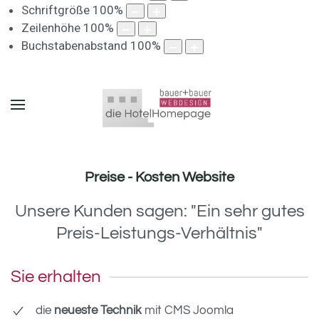
Schriftgröße
100
%
Zeilenhöhe
100
%
Buchstabenabstand
100
%
Preise - Kosten Website
Unsere Kunden sagen: "Ein sehr gutes
Preis-Leistungs-Verhältnis"
Sie erhalten
die
neueste Technik
mit CMS Joomla