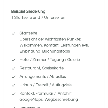
Beispiel Gliederung
1 Startseite und 7 Unterseiten
Startseite
Übersicht der wichtigsten Punkte:
Willkommen, Kontakt, Leistungen evtl.
Einbindung Buchungstools
Hotel / Zimmer / Tagung / Galerie
Restaurant, Speisekarte
Arrangements / Aktuelles
Urlaub / Freizeit / Auflugziele
Kontakt, -formular / Anfahrt,
GoogleMaps, Wegbeschreibung