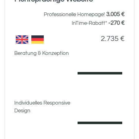
3.005 €
Professionelle Homepage!
-270 €
InTime-Rabatt*
2.735 €
Beratung & Konzeption
Individuelles Responsive
Design