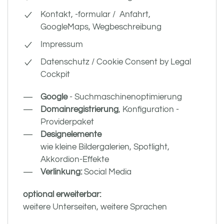
Kontakt, -formular / Anfahrt,
GoogleMaps, Wegbeschreibung
Impressum
Datenschutz / Cookie Consent by Legal
Cockpit
Google
- Suchmaschinenoptimierung
Domainregistrierung
, Konfiguration -
Providerpaket
Designelemente
wie kleine Bildergalerien, Spotlight,
Akkordion-Effekte
Verlinkung:
Social Media
optional erweiterbar:
weitere Unterseiten, weitere Sprachen