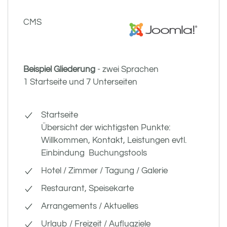
CMS
Beispiel Gliederung
- zwei Sprachen
1 Startseite und 7 Unterseiten
Startseite
Übersicht der wichtigsten Punkte:
Willkommen, Kontakt, Leistungen evtl.
Einbindung Buchungstools
Hotel / Zimmer / Tagung / Galerie
Restaurant, Speisekarte
Arrangements / Aktuelles
Urlaub / Freizeit / Auflugziele