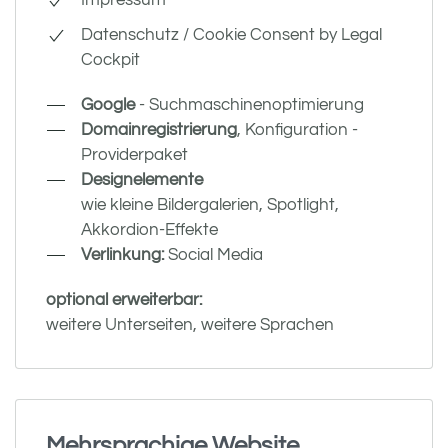
Impressum
Datenschutz / Cookie Consent by Legal
Cockpit
Google
- Suchmaschinenoptimierung
Domainregistrierung
, Konfiguration -
Providerpaket
Designelemente
wie kleine Bildergalerien, Spotlight,
Akkordion-Effekte
Verlinkung:
Social Media
optional erweiterbar:
weitere Unterseiten, weitere Sprachen
Mehrsprachige Website