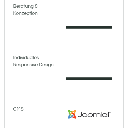
Beratung &
Konzeption
Individuelles
Responsive Design
CMS