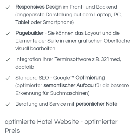
Responsives Design
im Front- und Backend
(angepasste Darstellung auf dem Laptop, PC,
Tablet oder Smartphone)
Pagebuilder -
Sie können das Layout und die
Elemente der Seite in einer grafischen Oberfläche
visuell bearbeiten
Integration Ihrer Terminsoftware z.B. 321med,
doctolib
Standard SEO - Google™
Optimierung
(optimierter
semantischer Aufbau
für die bessere
Erkennung für Suchmaschinen)
Beratung und Service mit
persönlicher Note
optimierte Hotel Website - optimierter
Preis