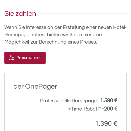
Sie zahlen
Wenn Sie Interesse an der Erstellung einer neuen Hotel-
Homepage haben, bieten wir Ihnen hier eine
Möglichkeit zur Berechnung eines Preises:
Preisrechner
der OnePager
1.590 €
Professionelle Homepage!
-200 €
InTime-Rabatt*
1.390 €